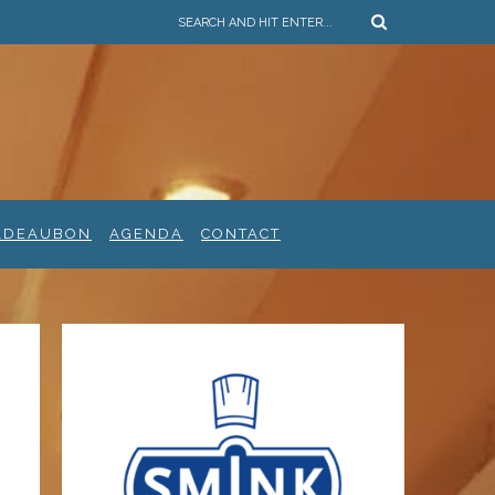
ADEAUBON
AGENDA
CONTACT