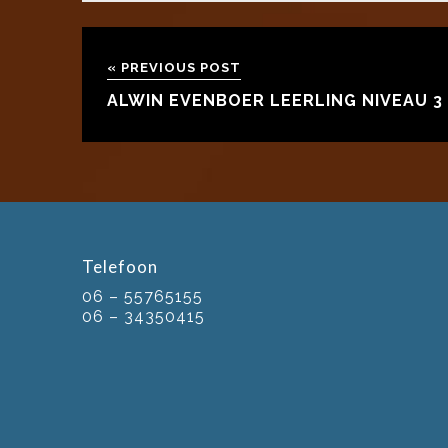
« PREVIOUS POST
ALWIN EVENBOER LEERLING NIVEAU 3
Telefoon
06 – 55765155
06 – 34350415