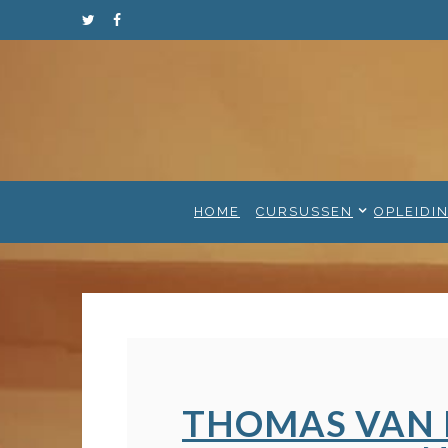
HOME
CURSUSSEN
OPLEIDI
THOMAS VAN 