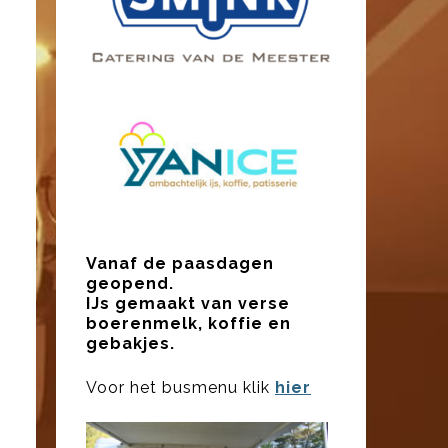
Vanaf de paasdagen
geopend.
IJs gemaakt van verse
boerenmelk, koffie en
gebakjes.
Voor het busmenu klik
hier