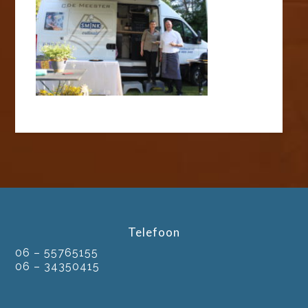
Telefoon
06 – 55765155
06 – 34350415