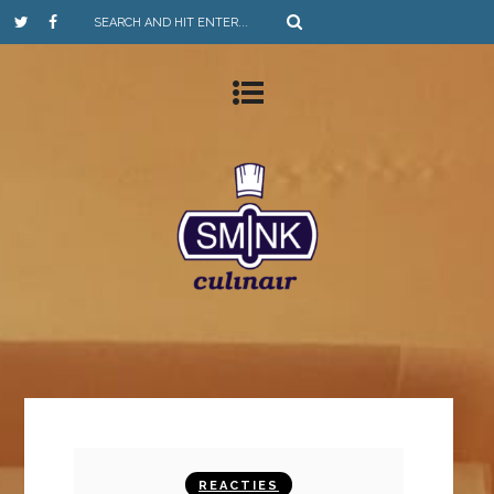
REACTIES