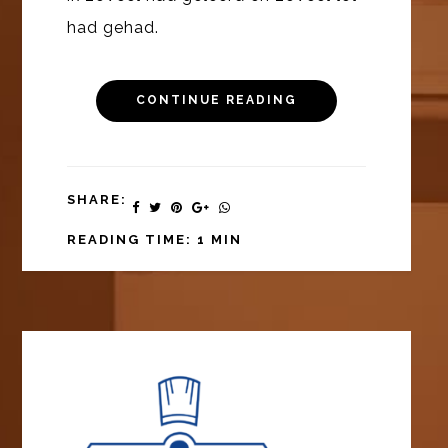
had gehad.
CONTINUE READING
SHARE:
READING TIME: 1 MIN