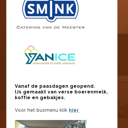
Vanaf de paasdagen geopend.
IJs gemaakt van verse boerenmelk,
koffie en gebakjes.
Voor het busmenu klik
hier