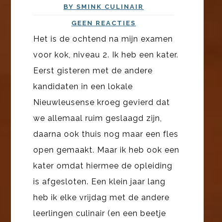
BY SMINK CULINAIR
GEEN REACTIES
Het is de ochtend na mijn examen
voor kok, niveau 2. Ik heb een kater.
Eerst gisteren met de andere
kandidaten in een lokale
Nieuwleusense kroeg gevierd dat
we allemaal ruim geslaagd zijn,
daarna ook thuis nog maar een fles
open gemaakt. Maar ik heb ook een
kater omdat hiermee de opleiding
is afgesloten. Een klein jaar lang
heb ik elke vrijdag met de andere
leerlingen culinair (en een beetje