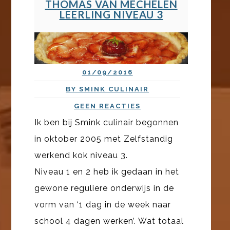
THOMAS VAN MECHELEN
LEERLING NIVEAU 3
01/09/2016
BY SMINK CULINAIR
GEEN REACTIES
Ik ben bij Smink culinair begonnen
in oktober 2005 met Zelfstandig
werkend kok niveau 3.
Niveau 1 en 2 heb ik gedaan in het
gewone reguliere onderwijs in de
vorm van ‘1 dag in de week naar
school 4 dagen werken’. Wat totaal