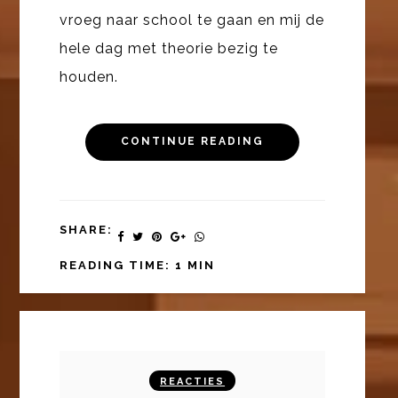
vroeg naar school te gaan en mij de
hele dag met theorie bezig te
houden.
CONTINUE READING
SHARE:
READING TIME: 1 MIN
REACTIES