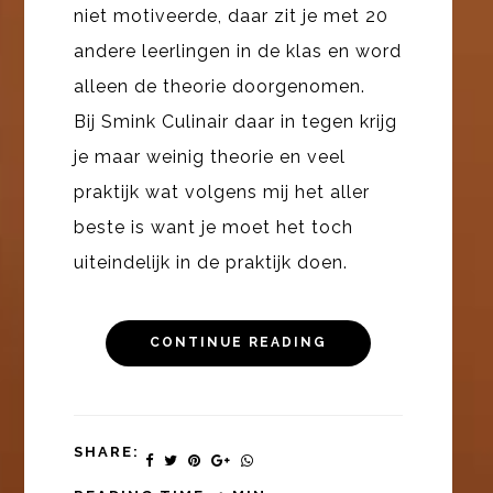
niet motiveerde, daar zit je met 20
andere leerlingen in de klas en word
alleen de theorie doorgenomen.
Bij Smink Culinair daar in tegen krijg
je maar weinig theorie en veel
praktijk wat volgens mij het aller
beste is want je moet het toch
uiteindelijk in de praktijk doen.
CONTINUE READING
SHARE: