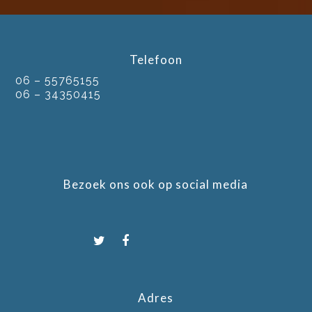
Telefoon
06 – 55765155
06 – 34350415
Bezoek ons ook op social media
Adres