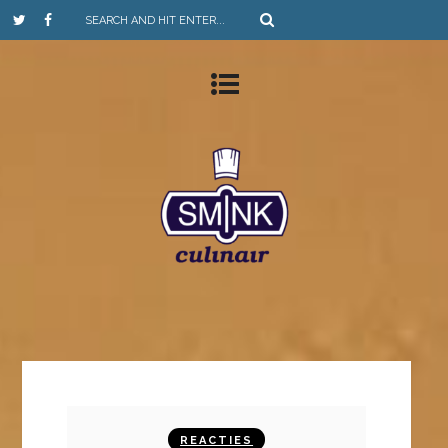
REACTIES