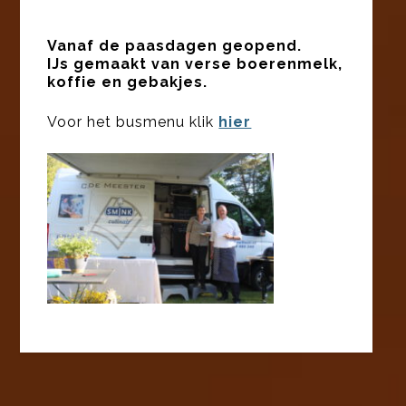
Vanaf de paasdagen geopend.
IJs gemaakt van verse boerenmelk,
koffie en gebakjes.
Voor het busmenu klik
hier