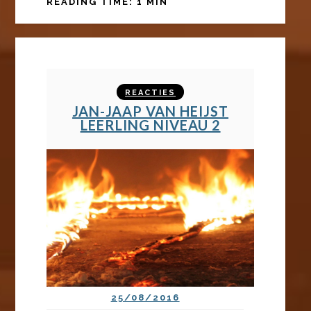
READING TIME: 1 MIN
REACTIES
JAN-JAAP VAN HEIJST
LEERLING NIVEAU 2
25/08/2016