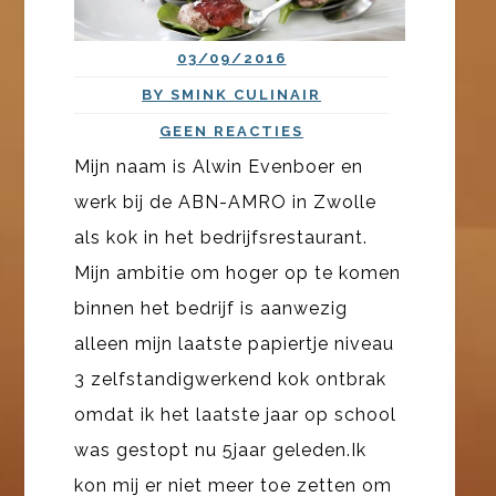
03/09/2016
BY SMINK CULINAIR
GEEN REACTIES
Mijn naam is Alwin Evenboer en
werk bij de ABN-AMRO in Zwolle
als kok in het bedrijfsrestaurant.
Mijn ambitie om hoger op te komen
binnen het bedrijf is aanwezig
alleen mijn laatste papiertje niveau
3 zelfstandigwerkend kok ontbrak
omdat ik het laatste jaar op school
was gestopt nu 5jaar geleden.Ik
kon mij er niet meer toe zetten om