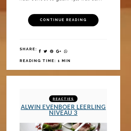
CONTINUE READING
SHARE:
READING TIME: 1 MIN
REACTIES
ALWIN EVENBOER LEERLING
NIVEAU 3