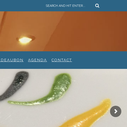
ADEAUBON
AGENDA
CONTACT