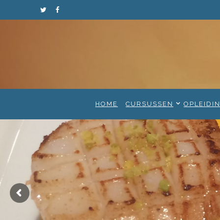
HOME
CURSUSSEN
OPLEIDI