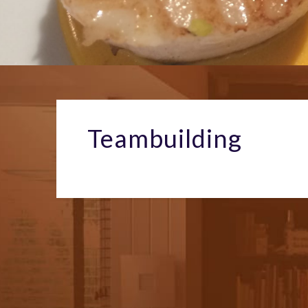
Teambuilding