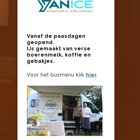
Vanaf de paasdagen
geopend.
IJs gemaakt van verse
boerenmelk, koffie en
gebakjes.
Voor het busmenu klik
hier