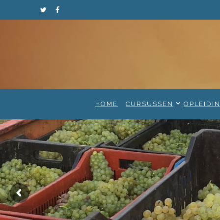
HOME
CURSUSSEN
OPLEIDI